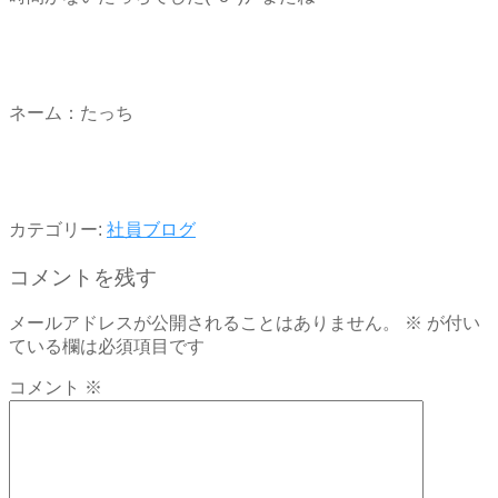
ネーム：たっち
カテゴリー:
社員ブログ
コメントを残す
メールアドレスが公開されることはありません。
※
が付い
ている欄は必須項目です
コメント
※