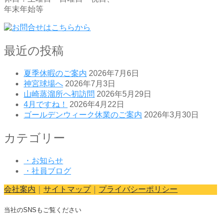
年末年始等
最近の投稿
夏季休暇のご案内
2026年7月6日
神宮球場へ
2026年7月3日
山崎蒸溜所へ初訪問
2026年5月29日
4月ですね！
2026年4月22日
ゴールデンウィーク休業のご案内
2026年3月30日
カテゴリー
・お知らせ
・社員ブログ
会社案内
｜
サイトマップ
｜
プライバシーポリシー
当社のSNSもご覧ください