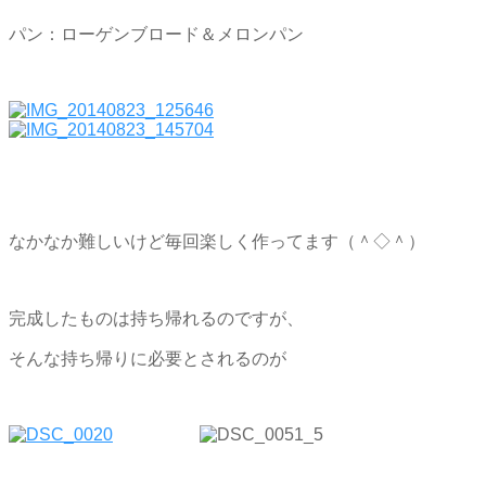
パン：ローゲンブロード＆メロンパン
なかなか難しいけど毎回楽しく作ってます（＾◇＾）
完成したものは持ち帰れるのですが、
そんな持ち帰りに必要とされるのが