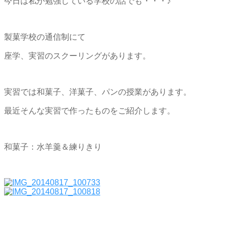
今日は私が勉強している学校の話でも・・・♪
製菓学校の通信制にて
座学、実習のスクーリングがあります。
実習では和菓子、洋菓子、パンの授業があります。
最近そんな実習で作ったものをご紹介します。
和菓子：水羊羹＆練りきり