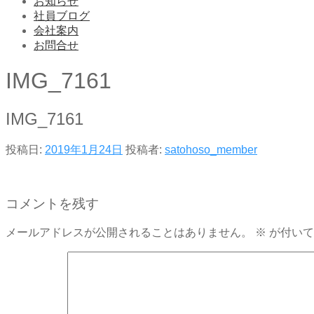
お知らせ
社員ブログ
会社案内
お問合せ
IMG_7161
IMG_7161
投稿日:
2019年1月24日
投稿者:
satohoso_member
コメントを残す
メールアドレスが公開されることはありません。
※
が付いて