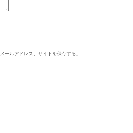
メールアドレス、サイトを保存する。