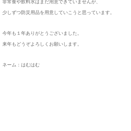
非常食や飲料水はまだ用意できていませんが、
少しずつ防災用品を用意していこうと思っています。
今年も１年ありがとうございました。
来年もどうぞよろしくお願いします。
ネーム：はむはむ