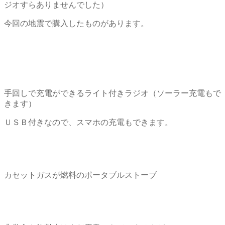
ジオすらありませんでした）
今回の地震で購入したものがあります。
手回しで充電ができるライト付きラジオ（ソーラー充電もで
きます）
ＵＳＢ付きなので、スマホの充電もできます。
カセットガスが燃料のポータブルストーブ