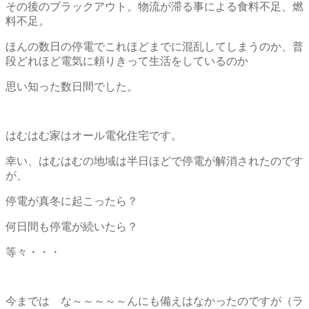
その後のブラックアウト。物流が滞る事による食料不足、燃
料不足。
ほんの数日の停電でこれほどまでに混乱してしまうのか、普
段どれほど電気に頼りきって生活をしているのか
思い知った数日間でした。
はむはむ家はオール電化住宅です。
幸い、はむはむの地域は半日ほどで停電が解消されたのです
が、
停電が真冬に起こったら？
何日間も停電が続いたら？
等々・・・
今までは な～～～～～んにも備えはなかったのですが（ラ