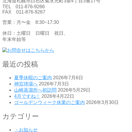
北海道札幌市白石区菊水元町3条4丁目3番17号
TEL 011-876-9266
FAX 011-876-9267
営業：月〜金 8:30~17:30
休日：土曜日 日曜日 祝日、
年末年始等
最近の投稿
夏季休暇のご案内
2026年7月6日
神宮球場へ
2026年7月3日
山崎蒸溜所へ初訪問
2026年5月29日
4月ですね！
2026年4月22日
ゴールデンウィーク休業のご案内
2026年3月30日
カテゴリー
・お知らせ