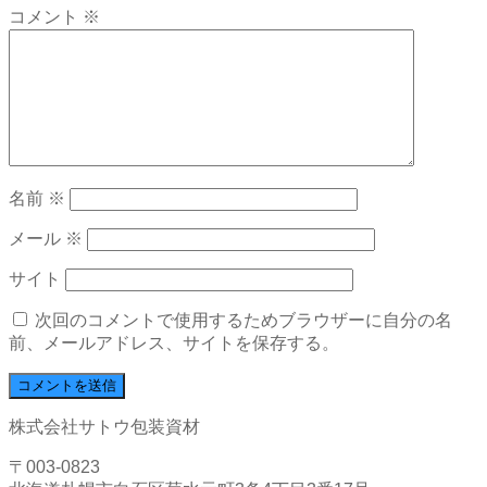
コメント
※
名前
※
メール
※
サイト
次回のコメントで使用するためブラウザーに自分の名
前、メールアドレス、サイトを保存する。
株式会社サトウ包装資材
〒003-0823