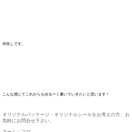
仲良しです。
こんな感じてこれからもゆるーく書いていきたいと思います！
オリジナルパッケージ・オリジナルシールをお考えの方、お
気軽にお問合せ下さい。
ネーム：コロ