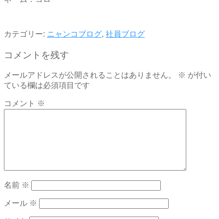
カテゴリー:
ニャンコブログ
,
社員ブログ
コメントを残す
メールアドレスが公開されることはありません。
※
が付い
ている欄は必須項目です
コメント
※
名前
※
メール
※