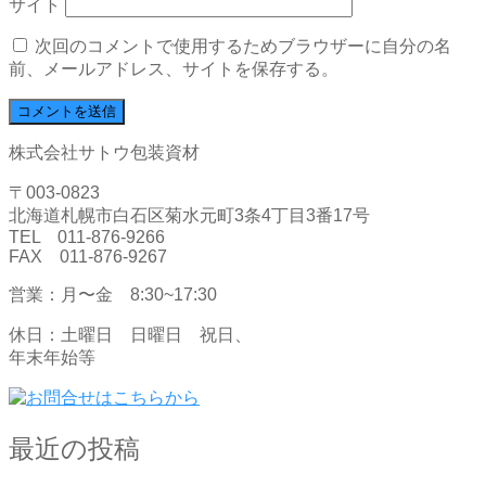
サイト
次回のコメントで使用するためブラウザーに自分の名
前、メールアドレス、サイトを保存する。
株式会社サトウ包装資材
〒003-0823
北海道札幌市白石区菊水元町3条4丁目3番17号
TEL 011-876-9266
FAX 011-876-9267
営業：月〜金 8:30~17:30
休日：土曜日 日曜日 祝日、
年末年始等
最近の投稿