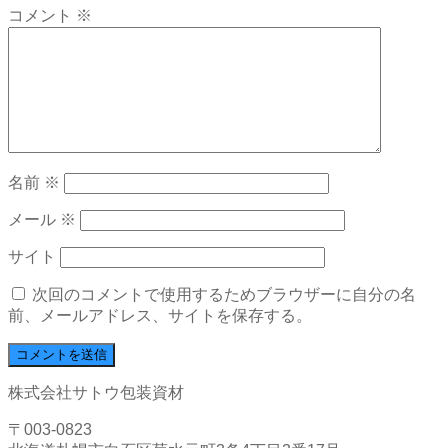
コメント
※
名前
※
メール
※
サイト
次回のコメントで使用するためブラウザーに自分の名
前、メールアドレス、サイトを保存する。
株式会社サトウ包装資材
〒003-0823