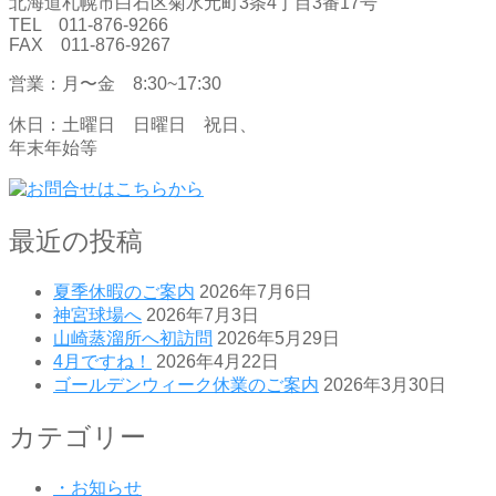
北海道札幌市白石区菊水元町3条4丁目3番17号
TEL 011-876-9266
FAX 011-876-9267
営業：月〜金 8:30~17:30
休日：土曜日 日曜日 祝日、
年末年始等
最近の投稿
夏季休暇のご案内
2026年7月6日
神宮球場へ
2026年7月3日
山崎蒸溜所へ初訪問
2026年5月29日
4月ですね！
2026年4月22日
ゴールデンウィーク休業のご案内
2026年3月30日
カテゴリー
・お知らせ