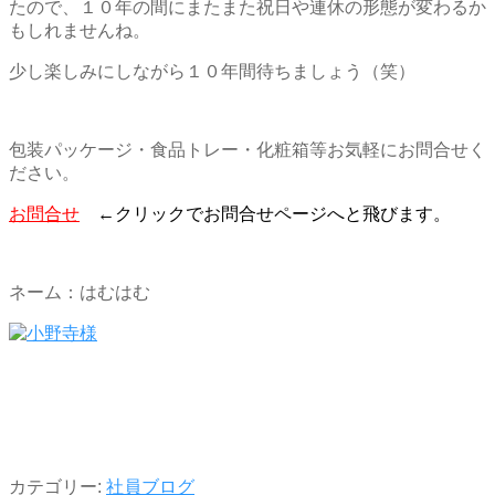
たので、１０年の間にまたまた祝日や連休の形態が変わるか
もしれませんね。
少し楽しみにしながら１０年間待ちましょう（笑）
包装パッケージ・食品トレー・化粧箱等お気軽にお問合せく
ださい。
お問合せ
←クリックでお問合せページへと飛びます。
ネーム：はむはむ
カテゴリー:
社員ブログ