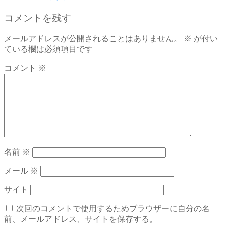
コメントを残す
メールアドレスが公開されることはありません。
※
が付い
ている欄は必須項目です
コメント
※
名前
※
メール
※
サイト
次回のコメントで使用するためブラウザーに自分の名
前、メールアドレス、サイトを保存する。