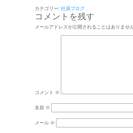
カテゴリー:
社員ブログ
コメントを残す
メールアドレスが公開されることはありませ
コメント
※
名前
※
メール
※