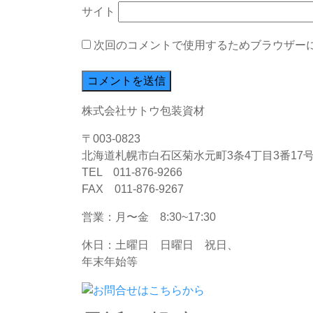
サイト
次回のコメントで使用するためブラウザー
株式会社サトウ包装資材
〒003-0823
北海道札幌市白石区菊水元町3条4丁目3番17
TEL 011-876-9266
FAX 011-876-9267
営業：月〜金 8:30~17:30
休日：土曜日 日曜日 祝日、
年末年始等