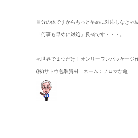
自分の体ですからもっと早めに対応しなきゃ
「何事も早めに対処」反省です・・・。
≪世界で１つだけ！オンリーワンパッケージ
(株)サトウ包装資材 ネーム：ノロマな亀