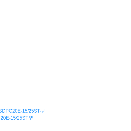
G20E-15/25ST型
E-15/25ST型