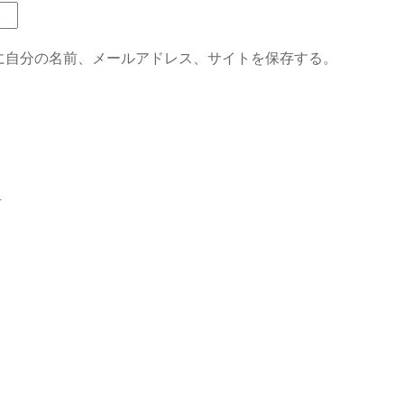
に自分の名前、メールアドレス、サイトを保存する。
号