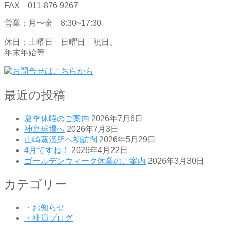
FAX 011-876-9267
営業：月〜金 8:30~17:30
休日：土曜日 日曜日 祝日、
年末年始等
最近の投稿
夏季休暇のご案内
2026年7月6日
神宮球場へ
2026年7月3日
山崎蒸溜所へ初訪問
2026年5月29日
4月ですね！
2026年4月22日
ゴールデンウィーク休業のご案内
2026年3月30日
カテゴリー
・お知らせ
・社員ブログ