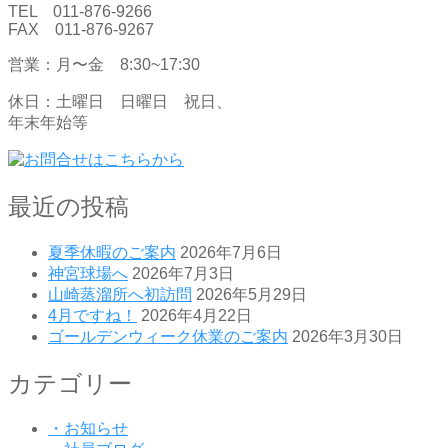
TEL 011-876-9266
FAX 011-876-9267
営業：月〜金 8:30~17:30
休日：土曜日 日曜日 祝日、
年末年始等
最近の投稿
夏季休暇のご案内
2026年7月6日
神宮球場へ
2026年7月3日
山崎蒸溜所へ初訪問
2026年5月29日
4月ですね！
2026年4月22日
ゴールデンウィーク休業のご案内
2026年3月30日
カテゴリー
・お知らせ