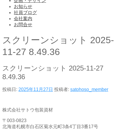
企画・デザイン
お知らせ
社員ブログ
会社案内
お問合せ
スクリーンショット 2025-
11-27 8.49.36
スクリーンショット 2025-11-27
8.49.36
投稿日:
2025年11月27日
投稿者:
satohoso_member
株式会社サトウ包装資材
〒003-0823
北海道札幌市白石区菊水元町3条4丁目3番17号