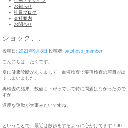
企画・デザイン
お知らせ
社員ブログ
会社案内
お問合せ
ショック、、
投稿日:
2021年9月8日
投稿者:
satohoso_member
こんにちは たくです。
夏に健康診断がありまして、血液検査で要再検査の項目が出
てしまいました。
再検査の結果、数値も下がっていて特に問題はなかったので
すが
適度な運動が大事みたいですね。
ということで、最近は散歩をするように心がけてます！30