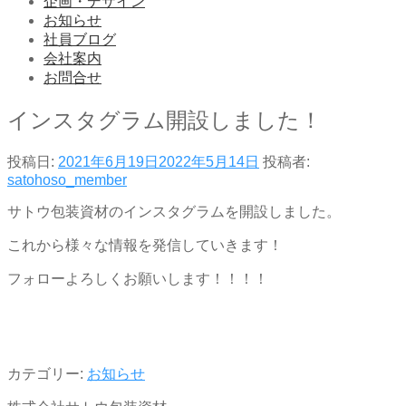
企画・デザイン
お知らせ
社員ブログ
会社案内
お問合せ
インスタグラム開設しました！
投稿日:
2021年6月19日
2022年5月14日
投稿者:
satohoso_member
サトウ包装資材のインスタグラムを開設しました。
これから様々な情報を発信していきます！
フォローよろしくお願いします！！！！
カテゴリー:
お知らせ