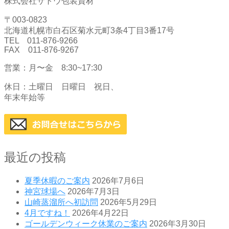
株式会社サトウ包装資材
〒003-0823
北海道札幌市白石区菊水元町3条4丁目3番17号
TEL 011-876-9266
FAX 011-876-9267
営業：月〜金 8:30~17:30
休日：土曜日 日曜日 祝日、
年末年始等
最近の投稿
夏季休暇のご案内
2026年7月6日
神宮球場へ
2026年7月3日
山崎蒸溜所へ初訪問
2026年5月29日
4月ですね！
2026年4月22日
ゴールデンウィーク休業のご案内
2026年3月30日