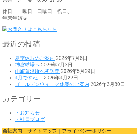
休日：土曜日 日曜日 祝日、
年末年始等
最近の投稿
夏季休暇のご案内
2026年7月6日
神宮球場へ
2026年7月3日
山崎蒸溜所へ初訪問
2026年5月29日
4月ですね！
2026年4月22日
ゴールデンウィーク休業のご案内
2026年3月30日
カテゴリー
・お知らせ
・社員ブログ
会社案内
｜
サイトマップ
｜
プライバシーポリシー