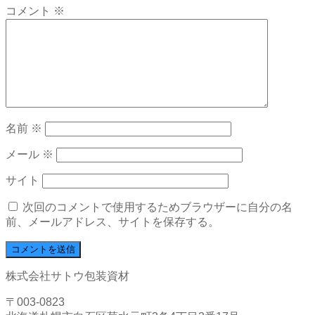
コメント
※
名前
※
メール
※
サイト
次回のコメントで使用するためブラウザーに自分の名
前、メールアドレス、サイトを保存する。
株式会社サトウ包装資材
〒003-0823