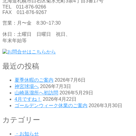
北海道札幌市白石区菊水元町3条4丁目3番17号
TEL 011-876-9266
FAX 011-876-9267
営業：月〜金 8:30~17:30
休日：土曜日 日曜日 祝日、
年末年始等
最近の投稿
夏季休暇のご案内
2026年7月6日
神宮球場へ
2026年7月3日
山崎蒸溜所へ初訪問
2026年5月29日
4月ですね！
2026年4月22日
ゴールデンウィーク休業のご案内
2026年3月30日
カテゴリー
・お知らせ